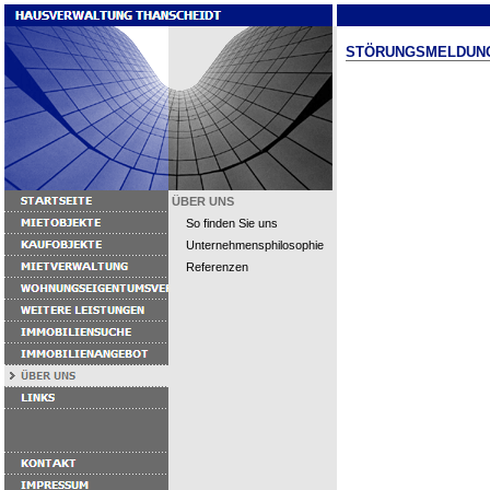
STÖRUNGSMELDUN
ÜBER UNS
So finden Sie uns
Unternehmensphilosophie
Referenzen