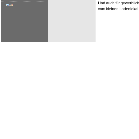
Und auch für gewerblic
vom kleinen Ladenlokal